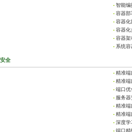
智能编
容器部
容器化
容器化
容器架
系统容
安全
精准端
精准端
端口优
服务器
精准端
精准端
深度学
端口精