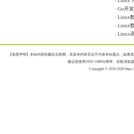
Lin
Go开
Lin
Lin
Lin
【免责声明】本站内容转载自互联网，其发布内容言论不代表本站观点，如果其链接、
建议您使用1920×1080分辨率、谷歌浏览器Goo
Copygight © 2016-2026 https