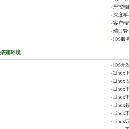
严控端
深度学
客户端
端口管
iOS
搭建环境
iOS开
Lin
Lin
Lin
Lin
Lin
Lin
Lin