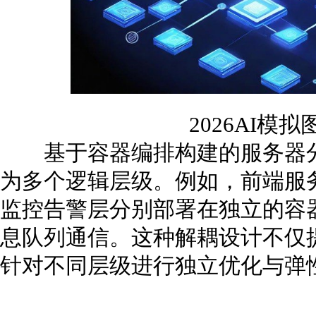
2026AI模
基于容器编排构建的服务器分
为多个逻辑层级。例如，前端服
监控告警层分别部署在独立的容器
息队列通信。这种解耦设计不仅
针对不同层级进行独立优化与弹