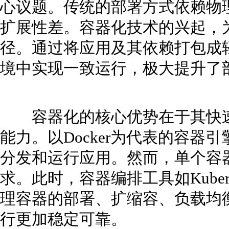
心议题。传统的部署方式依赖物
扩展性差。容器化技术的兴起，
径。通过将应用及其依赖打包成
境中实现一致运行，极大提升了
容器化的核心优势在于其快速
能力。以Docker为代表的容器
分发和运行应用。然而，单个容
求。此时，容器编排工具如Kuber
理容器的部署、扩缩容、负载均
行更加稳定可靠。