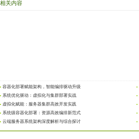
相关内容
容器化部署赋能架构，智能编排驱动升级
系统优化驱动：虚拟化与集群部署实战
虚拟化赋能：服务器集群高效开发实践
系统级容器化部署：资源高效编排新范式
云端服务器系统架构深度解析与综合探讨