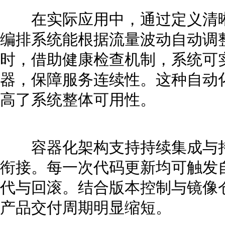
在实际应用中，通过定义清晰
编排系统能根据流量波动自动调
时，借助健康检查机制，系统可
器，保障服务连续性。这种自动
高了系统整体可用性。
容器化架构支持持续集成与持续
衔接。每一次代码更新均可触发
代与回滚。结合版本控制与镜像
产品交付周期明显缩短。