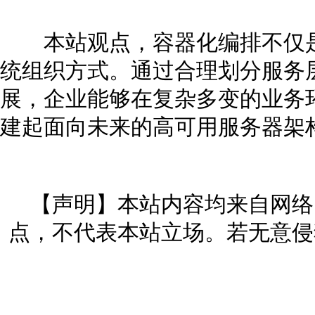
本站观点，容器化编排不仅是
统组织方式。通过合理划分服务
展，企业能够在复杂多变的业务
建起面向未来的高可用服务器架
【声明】本站内容均来自网络
点，不代表本站立场。若无意侵