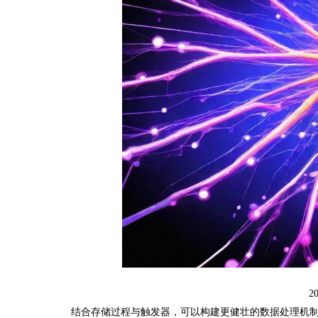
2
结合存储过程与触发器，可以构建更健壮的数据处理机制