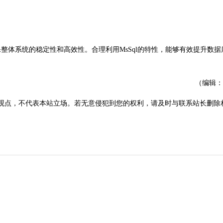
系统的稳定性和高效性。合理利用MsSql的特性，能够有效提升数据
（编辑：
观点，不代表本站立场。若无意侵犯到您的权利，请及时与联系站长删除