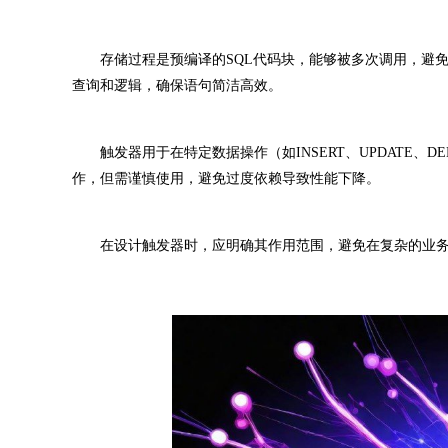
存储过程是预编译的SQL代码块，能够被多次调用，避免
查询和逻辑，确保语句简洁高效。
触发器用于在特定数据操作（如INSERT、UPDATE、
作，但需谨慎使用，避免过度依赖导致性能下降。
在设计触发器时，应明确其作用范围，避免在复杂的业务