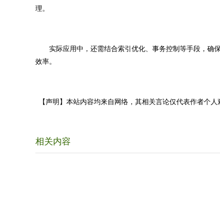
理。
实际应用中，还需结合索引优化、事务控制等手段，确保整体
效率。
【声明】本站内容均来自网络，其相关言论仅代表作者个人
相关内容