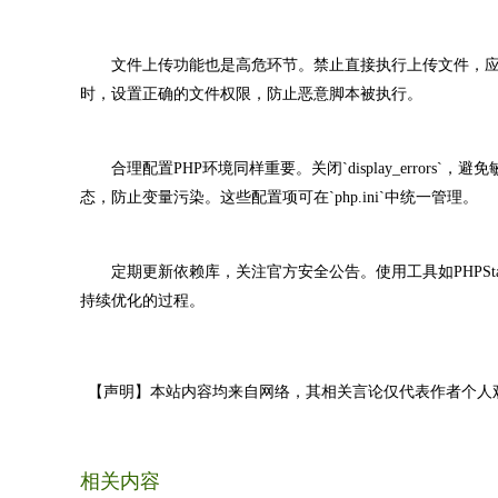
文件上传功能也是高危环节。禁止直接执行上传文件，应
时，设置正确的文件权限，防止恶意脚本被执行。
合理配置PHP环境同样重要。关闭`display_errors`，避免敏感信息
态，防止变量污染。这些配置项可在`php.ini`中统一管理。
定期更新依赖库，关注官方安全公告。使用工具如PHPSta
持续优化的过程。
【声明】本站内容均来自网络，其相关言论仅代表作者个人
相关内容