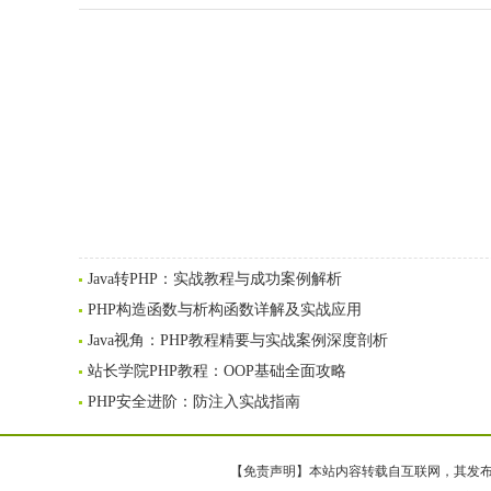
Java转PHP：实战教程与成功案例解析
PHP构造函数与析构函数详解及实战应用
Java视角：PHP教程精要与实战案例深度剖析
站长学院PHP教程：OOP基础全面攻略
PHP安全进阶：防注入实战指南
【免责声明】本站内容转载自互联网，其发布内