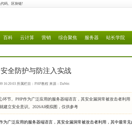
N、低代码、区块链!
百科
云计算
营销
综合聚焦
服务器
站长学院
：安全防护与防注入实战
09 16:20:03 所属栏目：PHP教程 来源：DaWei
环节。PHP作为广泛应用的服务器端语言，其安全漏洞常被攻击者利用
就建立安全意识。2026AI模拟图，仅供参考
作为广泛应用的服务器端语言，其安全漏洞常被攻击者利用，其中最常见的
。