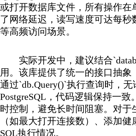
或打开数据库文件，所有操作在
了网络延迟，读写速度可达每秒
等高频访问场景。
实际开发中，建议结合`databa
用。该库提供了统一的接口抽象
通过`db.Query()`执行查询时，
PostgreSQL，代码逻辑保持一致。利用
时控制，避免长时间阻塞。对于
（如最大打开连接数）、添加健
SQL执行情况。