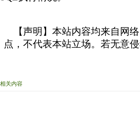
【声明】本站内容均来自网络
点，不代表本站立场。若无意侵
相关内容