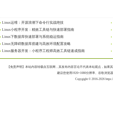
Linux运维：开源浪潮下命令行实战绝技
Linux小程序开发：精效工具链与快速部署指南
Linux下数据库快速部署与系统稳运指南
Linux无障碍数据库搭建与高效环境配置攻略
Linux服务器开发：小程序工程师高效工具链速成指南
【免责声明】本站内容转载自互联网，其发布内容言论不代表本站观点，如果其链接、
建议您使用1920×1080分辨率、谷歌浏览器Goo
Copygight © 2016-2026 https