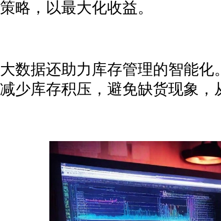
策略，以最大化收益。
大数据还助力库存管理的智能化
减少库存积压，避免缺货现象，