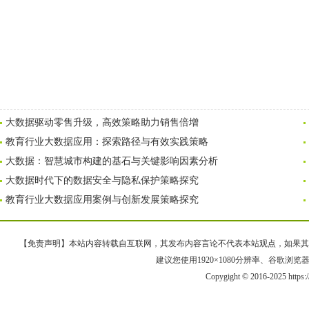
大数据驱动零售升级，高效策略助力销售倍增
教育行业大数据应用：探索路径与有效实践策略
大数据：智慧城市构建的基石与关键影响因素分析
大数据时代下的数据安全与隐私保护策略探究
教育行业大数据应用案例与创新发展策略探究
【免责声明】本站内容转载自互联网，其发布内容言论不代表本站观点，如果其链接、
建议您使用1920×1080分辨率、谷歌浏览器Goo
Copygight © 2016-2025 https