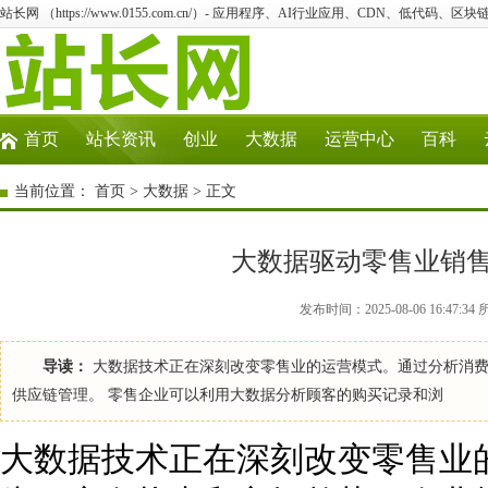
站长网 （https://www.0155.com.cn/）- 应用程序、AI行业应用、CDN、低代码、区块链
首页
站长资讯
创业
大数据
运营中心
百科
当前位置：
首页
>
大数据
> 正文
大数据驱动零售业销
发布时间：2025-08-06 16:47:
导读：
大数据技术正在深刻改变零售业的运营模式。通过分析消费
供应链管理。 零售企业可以利用大数据分析顾客的购买记录和浏
大数据技术正在深刻改变零售业