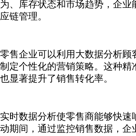
为、库存状态和市场趋势，企业
应链管理。
零售企业可以利用大数据分析顾
制定个性化的营销策略。这种精
也显著提升了销售转化率。
实时数据分析使零售商能够快速
动期间，通过监控销售数据，企