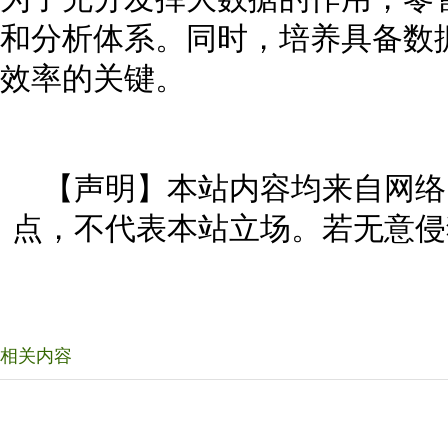
和分析体系。同时，培养具备数
效率的关键。
【声明】本站内容均来自网络
点，不代表本站立场。若无意侵
相关内容