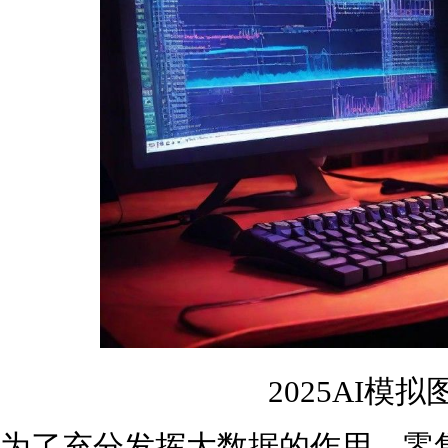
2025AI模
为了充分发挥大数据的作用，零