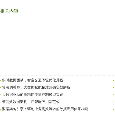
相关内容
实时数据驱动，智启交互体验优化升级
算法调香师：大数据赋能精准营销实战解析
大数据驱动的高精度质量控制模型实践
筑高效数据架构，启智能应用新范式
数据架构引擎：驱动业务高效流转的数据应用体系构建