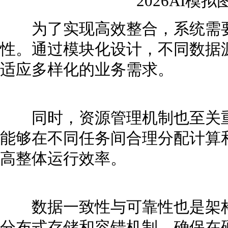
2026AI模
为了实现高效整合，系统需要
性。通过模块化设计，不同数据
适应多样化的业务需求。
同时，资源管理机制也至关重
能够在不同任务间合理分配计算
高整体运行效率。
数据一致性与可靠性也是架构
分布式存储和容错机制，确保在