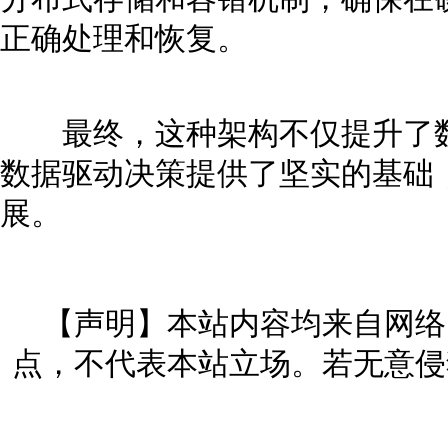
正确处理和恢复。
最终，这种架构不仅提升了数
数据驱动决策提供了坚实的基础
展。
【声明】本站内容均来自网络
点，不代表本站立场。若无意侵