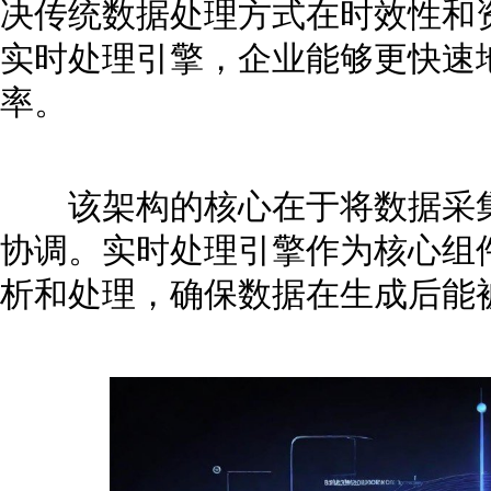
决传统数据处理方式在时效性和
实时处理引擎，企业能够更快速
率。
该架构的核心在于将数据采集
协调。实时处理引擎作为核心组
析和处理，确保数据在生成后能