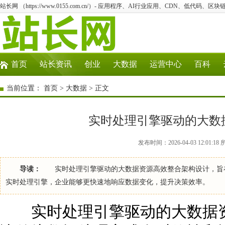
站长网 （https://www.0155.com.cn/）- 应用程序、AI行业应用、CDN、低代码、区块链
首页
站长资讯
创业
大数据
运营中心
百科
当前位置：
首页
>
大数据
> 正文
实时处理引擎驱动的大数
发布时间：2026-04-03 12:01:
导读：
实时处理引擎驱动的大数据资源高效整合架构设计，旨在
实时处理引擎，企业能够更快速地响应数据变化，提升决策效率。 
实时处理引擎驱动的大数据资