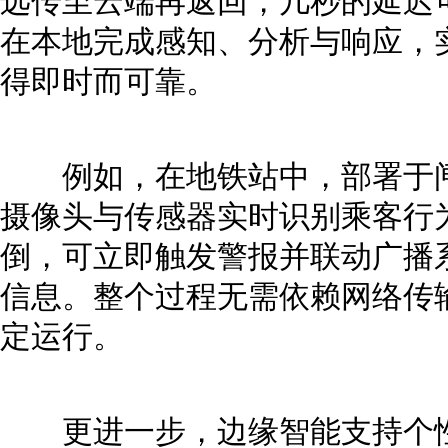
远传至云端再返回，几秒的延迟
在本地完成感知、分析与响应，
得即时而可靠。
例如，在地铁站中，部署于闸
摄像头与传感器实时识别乘客行
倒，可立即触发警报并联动广播
信息。整个过程无需依赖网络传
定运行。
更进一步，边缘智能支持个性