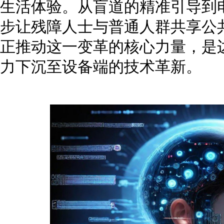
生活体验。从盲道的精准引导到
步让残障人士与普通人群共享公
正推动这一变革的核心力量，是
力下沉至设备端的技术革新。