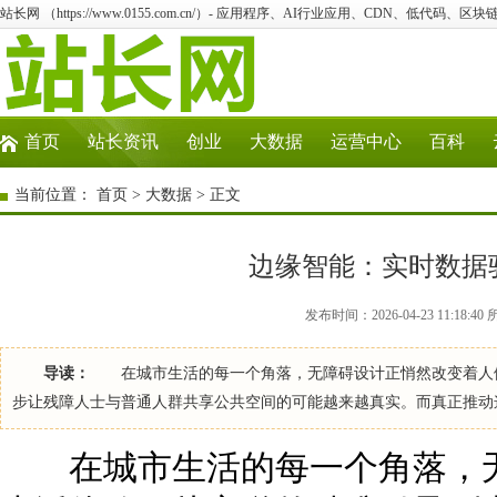
站长网 （https://www.0155.com.cn/）- 应用程序、AI行业应用、CDN、低代码、区块链
首页
站长资讯
创业
大数据
运营中心
百科
当前位置：
首页
>
大数据
> 正文
边缘智能：实时数据
发布时间：2026-04-23 11:18:
导读：
在城市生活的每一个角落，无障碍设计正悄然改变着人们
步让残障人士与普通人群共享公共空间的可能越来越真实。而真正推动
在城市生活的每一个角落，无