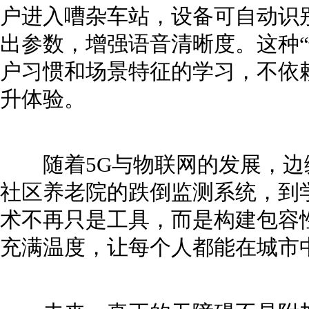
户进入嘈杂车站，设备可自动识
出参数，增强语音清晰度。这种“
户习惯和场景特征的学习，不依
升体验。
随着5G与物联网的发展，边
社区养老院的跌倒监测系统，到
术不再只是工具，而是构建包容
充满温度，让每个人都能在城市