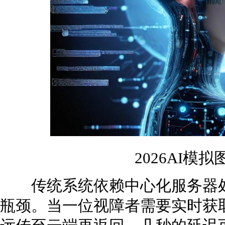
2026AI模
传统系统依赖中心化服务器处
瓶颈。当一位视障者需要实时获