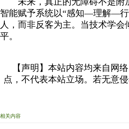
未来，真正的无障碍不是附加
智能赋予系统以“感知—理解—行
人，而非反客为主。当技术学会
平。
【声明】本站内容均来自网络
点，不代表本站立场。若无意侵
相关内容