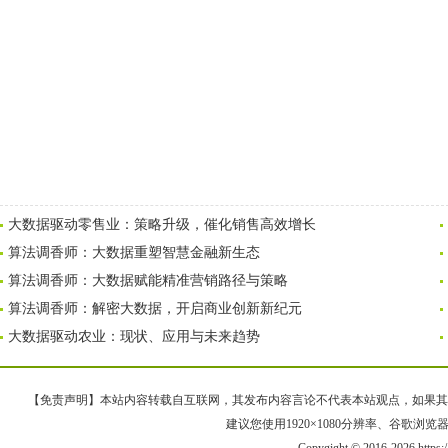
大数据驱动零售业：策略升级，催化销售高效增长
算法调香师：大数据重塑智慧金融新生态
算法调香师：大数据赋能精准营销路径与策略
算法调香师：解密大数据，开启商业创新新纪元
大数据驱动农业：现状、应用与未来趋势
【免责声明】本站内容转载自互联网，其发布内容言论不代表本站观点，如果其链接、
建议您使用1920×1080分辨率、谷歌浏览器Goo