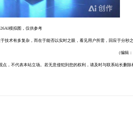
026AI模拟图，仅供参考
于技术有多复杂，而在于能否以实时之眼，看见用户所需，回应于分秒
（编辑：
观点，不代表本站立场。若无意侵犯到您的权利，请及时与联系站长删除