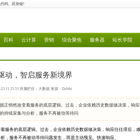
N、低代码、区块链!
百科
云计算
营销
综合聚焦
服务器
站长学院
驱动，智启服务新境界
-23 11:25:53 所属栏目：大数据 来源：DaWei
正悄然改变着服务的底层逻辑。过去，企业依赖历史数据做决策，响应
的持续采集与分析，服务不再被动等待问
着服务的底层逻辑。过去，企业依赖历史数据做决策，响应往往滞后，
分析，服务不再被动等待问题发生，而是主动预见、快速响应。