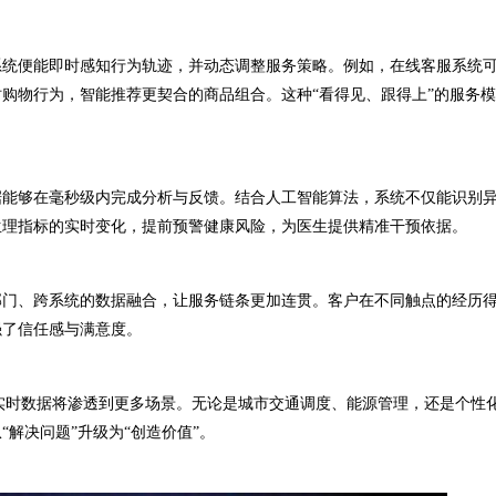
统便能即时感知行为轨迹，并动态调整服务策略。例如，在线客服系统
购物行为，智能推荐更契合的商品组合。这种“看得见、跟得上”的服务
能够在毫秒级内完成分析与反馈。结合人工智能算法，系统不仅能识别
生理指标的实时变化，提前预警健康风险，为医生提供精准干预依据。
门、跨系统的数据融合，让服务链条更加连贯。客户在不同触点的经历
强了信任感与满意度。
时数据将渗透到更多场景。无论是城市交通调度、能源管理，还是个性
解决问题”升级为“创造价值”。