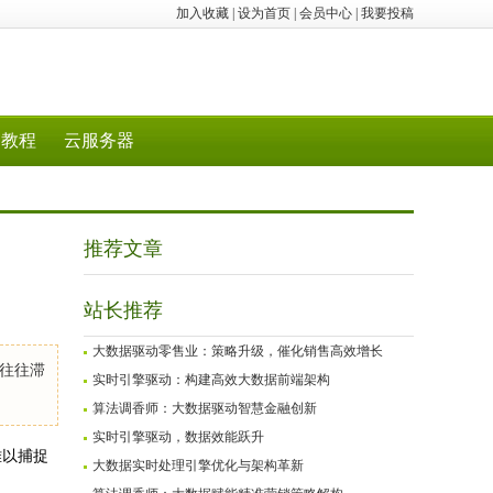
加入收藏
|
设为首页
|
会员中心
|
我要投稿
教程
云服务器
推荐文章
站长推荐
大数据驱动零售业：策略升级，催化销售高效增长
往往滞
实时引擎驱动：构建高效大数据前端架构
算法调香师：大数据驱动智慧金融创新
实时引擎驱动，数据效能跃升
难以捕捉
大数据实时处理引擎优化与架构革新