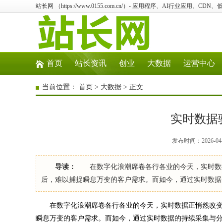
站长网 （https://www.0155.com.cn/）- 应用程序、AI行业应用、CD
首页
站长资讯
创业
大数据
运营中心
当前位置：
首页
>
大数据
> 正文
实时数据
发布时间：2026-04
导读：
在数字化浪潮席卷各行各业的今天，实时数据
后，难以捕捉瞬息万变的客户需求。而如今，通过实时数据
在数字化浪潮席卷各行各业的今天，实时数据正悄然改变
瞬息万变的客户需求。而如今，通过实时数据的持续采集与