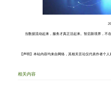
2
当数据流动起来，服务才真正活起来。智启新境界，不在
【声明】本站内容均来自网络，其相关言论仅代表作者个人
相关内容