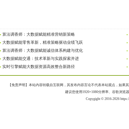
算法调香师：大数据赋能精准营销新策略
大数据赋能零售革新，精准策略驱动业绩飞跃
算法调香师：大数据赋能诚信体系构建与优化
大数据赋能交通：技术革新与实践探索并进
实时引擎赋能大数据资源高效整合新路径
【免责声明】本站内容转载自互联网，其发布内容言论不代表本站观点，如果其链接、
建议您使用1920×1080分辨率、谷歌浏览器Goo
Copygight © 2016-2026 https