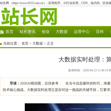
站长网 （https://www.0155.com.cn/）- 应用程序、AI行业应用、CDN、低代码、区块链
首页
站长资讯
创业
大数据
运营中心
百科
当前位置：
首页
>
大数据
> 正文
大数据实时处理：
发布时间：2026-04-23 11:40:
导读：
2026AI模拟图，仅供参考 在当今信息爆炸的时代，海
技术核心挑战。大数据实时处理正是应对这一挑战的关键手段，它要求