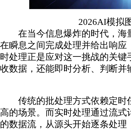
2026AI模
在当今信息爆炸的时代，海量
在瞬息之间完成处理并给出响应
时处理正是应对这一挑战的关键
收数据，还能即时分析、判断并
传统的批处理方式依赖定时任
高的场景。而实时处理通过流式
的数据流，从源头开始逐条处理