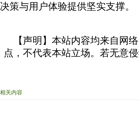
决策与用户体验提供坚实支撑。
【声明】本站内容均来自网络
点，不代表本站立场。若无意侵
相关内容