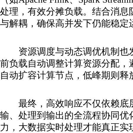
处理，有效分摊负载。结合消息队
与解耦，确保高并发下仍能稳定
资源调度与动态调优机制也发
前负载自动调整计算资源分配，
自动扩容计算节点，低峰期则释
最终，高效响应不仅依赖底层
输、处理到输出的全流程协同优
力，大数据实时处理才能真正实现