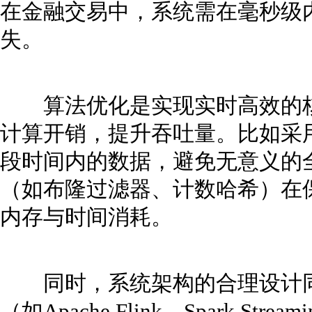
在金融交易中，系统需在毫秒级
失。
算法优化是实现实时高效的核
计算开销，提升吞吐量。比如采
段时间内的数据，避免无意义的
（如布隆过滤器、计数哈希）在
内存与时间消耗。
同时，系统架构的合理设计同
（如Apache Flink、Spark 