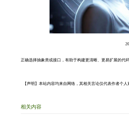
2
正确选择抽象类或接口，有助于构建更清晰、更易扩展的代
【声明】本站内容均来自网络，其相关言论仅代表作者个人
相关内容