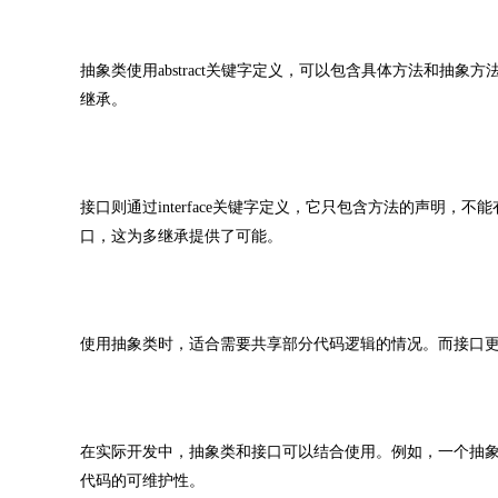
抽象类使用abstract关键字定义，可以包含具体方法和
继承。
接口则通过interface关键字定义，它只包含方法的声明
口，这为多继承提供了可能。
使用抽象类时，适合需要共享部分代码逻辑的情况。而接口
在实际开发中，抽象类和接口可以结合使用。例如，一个抽
代码的可维护性。