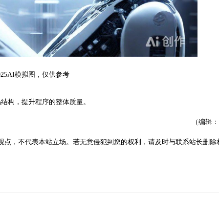
025AI模拟图，仅供参考
码结构，提升程序的整体质量。
（编辑：
观点，不代表本站立场。若无意侵犯到您的权利，请及时与联系站长删除