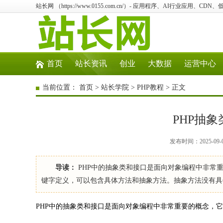
站长网 （https://www.0155.com.cn/）- 应用程序、AI行业应用、CD
首页
站长资讯
创业
大数据
运营中心
当前位置：
首页
>
站长学院
>
PHP教程
> 正文
PHP抽
发布时间：2025-09-
导读：
PHP中的抽象类和接口是面向对象编程中非常重要
键字定义，可以包含具体方法和抽象方法。抽象方法没有具
PHP中的抽象类和接口是面向对象编程中非常重要的概念，