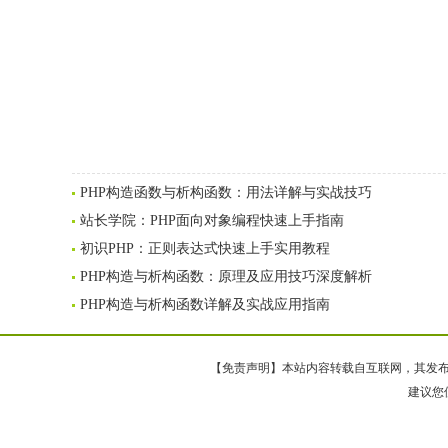
PHP构造函数与析构函数：用法详解与实战技巧
站长学院：PHP面向对象编程快速上手指南
初识PHP：正则表达式快速上手实用教程
PHP构造与析构函数：原理及应用技巧深度解析
PHP构造与析构函数详解及实战应用指南
【免责声明】本站内容转载自互联网，其发布内
建议您使