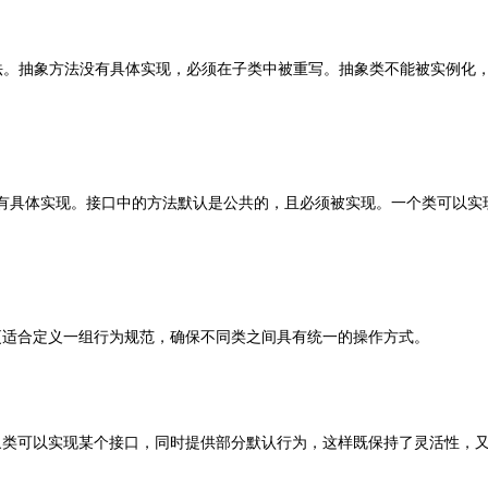
抽象方法。抽象方法没有具体实现，必须在子类中被重写。抽象类不能被实例化
，不能有具体实现。接口中的方法默认是公共的，且必须被实现。一个类可以实
更适合定义一组行为规范，确保不同类之间具有统一的操作方式。
象类可以实现某个接口，同时提供部分默认行为，这样既保持了灵活性，