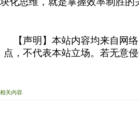
块化思维，就是掌握效率制胜的
【声明】本站内容均来自网络
点，不代表本站立场。若无意侵
相关内容