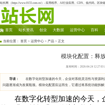
站长网 （https://www.0155.com.cn/）- 应用程序、AI行业应用、CDN、低代码、区块链
首页
站长资讯
创业
大数据
运营中心
百科
当前位置：
首页
>
运营中心
>
产品
> 正文
模块化配置：释
发布时间：2026-04-24 12:27
导读：
在数字化转型加速的今天，企业对系统灵活性与资源利用
问题逐渐成为发展瓶颈。模块化配置应运而生，它通过将系统功能拆解
在数字化转型加速的今天，企