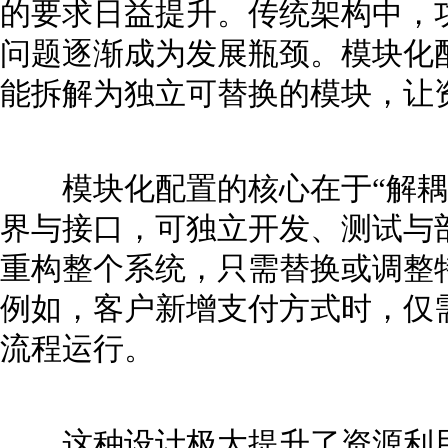
的要求日益提升。传统架构中，
问题逐渐成为发展瓶颈。模块化
能拆解为独立可替换的模块，让
模块化配置的核心在于“解耦
界与接口，可独立开发、测试与
重构整个系统，只需替换或调整
例如，客户新增支付方式时，仅
流程运行。
这种设计极大提升了资源利用