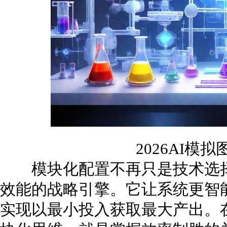
2026AI模
模块化配置不再只是技术选择
效能的战略引擎。它让系统更智
实现以最小投入获取最大产出。