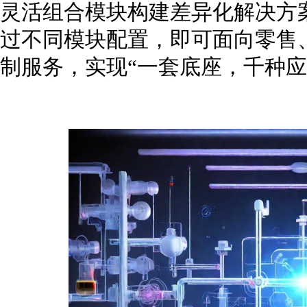
灵活组合模块构建差异化解决方
过不同模块配置，即可面向零售
制服务，实现“一套底座，千种应