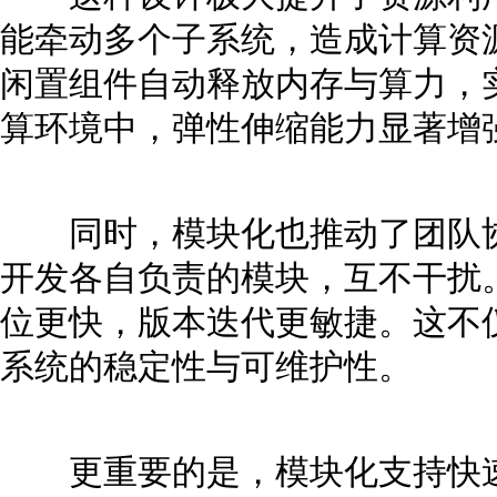
能牵动多个子系统，造成计算资
闲置组件自动释放内存与算力，
算环境中，弹性伸缩能力显著增
同时，模块化也推动了团队协
开发各自负责的模块，互不干扰
位更快，版本迭代更敏捷。这不
系统的稳定性与可维护性。
更重要的是，模块化支持快速