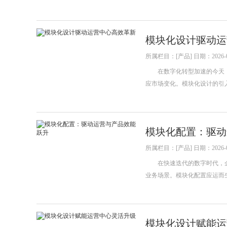
模块化设计驱动运
所属栏目：[产品] 日期：2026-0
在数字化转型加速的今天，
应市场变化。模块化设计的引
模块化配置：驱动
所属栏目：[产品] 日期：2026-0
在快速迭代的数字时代，企业
业务场景。模块化配置应运而
模块化设计赋能运