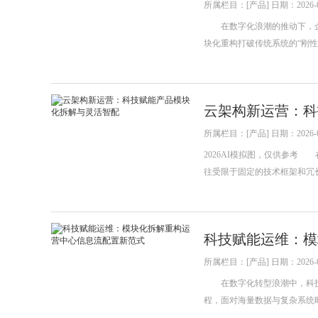
所属栏目：[产品] 日期：2026-0
在数字化浪潮的推动下，企业
块化重构打破传统系统的“刚
云架构新运营：科
所属栏目：[产品] 日期：2026-0
2026AI模拟图，仅供参
往受限于固定的技术框架和冗
科技赋能运维：模
所属栏目：[产品] 日期：2026-0
在数字化转型浪潮中，科技
程，面对海量数据与复杂系统