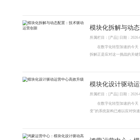
模块化拆解与动态
所属栏目：[产品] 日期：2026-0
在数字化转型加速的今天，
拆解正是应对这一挑战的关键
模块化设计驱动运
所属栏目：[产品] 日期：2026-0
在数字化转型加速的今天，运
变”的系统架构已难以应对快