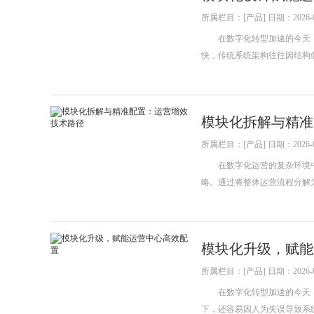
所属栏目：[产品] 日期：2026-0
在数字化转型加速的今天，
快，传统系统架构往往因结构
模块化拆解与精准
所属栏目：[产品] 日期：2026-0
在数字化运营的复杂环境中，
略。通过将整体运营流程分解
模块化升级，赋能
所属栏目：[产品] 日期：2026-0
在数字化转型加速的今天，
下，还容易因人为失误导致系