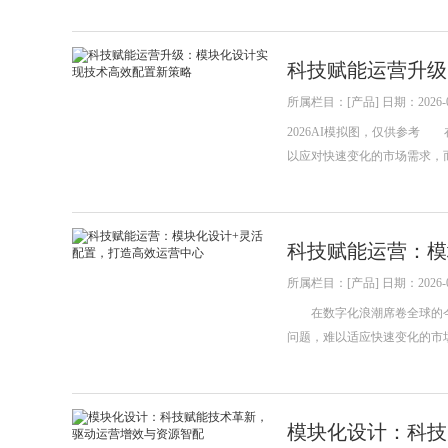
科技赋能运营升级
所属栏目：[产品] 日期：2026-0
2026AI模拟图，仅供参
以应对快速变化的市场需求，
科技赋能运营：模
所属栏目：[产品] 日期：2026-0
在数字化浪潮席卷全球的今
问题，难以适应快速变化的市
模块化设计：科技