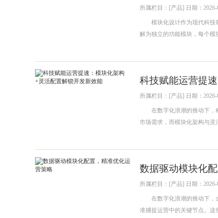
所属栏目：[产品] 日期：2026-0
模块化设计作为现代科技领
解为独立的功能模块，每个模
科技赋能运营提速
所属栏目：[产品] 日期：2026-0
在数字化浪潮的推动下，科
市场需求，而模块化架构与灵
数据驱动模块化配
所属栏目：[产品] 日期：2026-0
在数字化浪潮的推动下，企
准捕捉运营中的关键节点。这