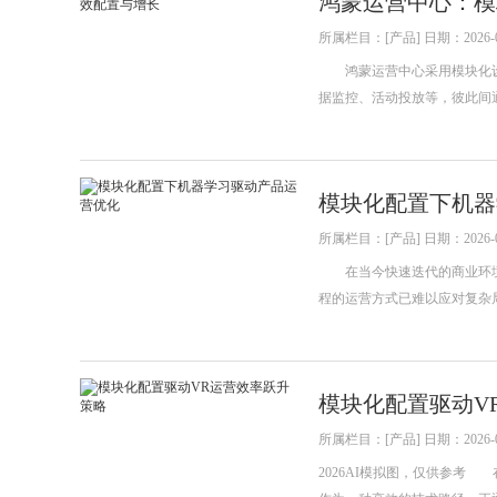
鸿蒙运营中心：模
所属栏目：[产品] 日期：2026-0
鸿蒙运营中心采用模块化设
据监控、活动投放等，彼此间
模块化配置下机器
所属栏目：[产品] 日期：2026-0
在当今快速迭代的商业环境
程的运营方式已难以应对复杂
模块化配置驱动V
所属栏目：[产品] 日期：2026-0
2026AI模拟图，仅供参考