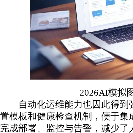
2026AI模
自动化运维能力也因此得到强
置模板和健康检查机制，便于集成
完成部署、监控与告警，减少了