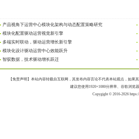
产品视角下运营中心模块化架构与动态配置策略研究
模块化配置驱动运营视觉新引擎
多端实时联动，驱动运营增长新引擎
模块化设计驱动运营中心效能跃升
智驭数据，技术驱动增长跃迁
【免责声明】本站内容转载自互联网，其发布内容言论不代表本站观点，如果其链接、
建议您使用1920×1080分辨率、谷歌浏览器Goo
Copygight © 2016-2026 https