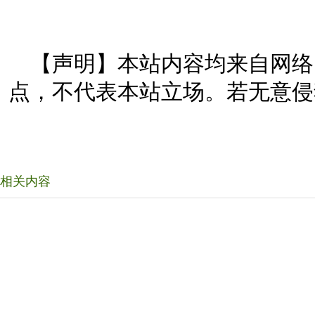
【声明】本站内容均来自网络
点，不代表本站立场。若无意侵
相关内容