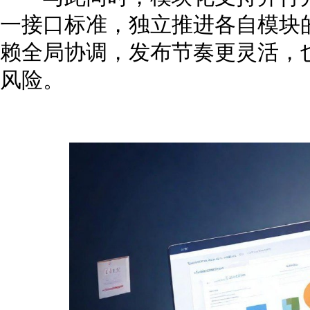
一接口标准，独立推进各自模块
赖全局协调，发布节奏更灵活，
风险。