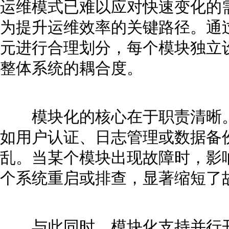
运维模式已难以应对快速变化的
为提升运维效率的关键路径。通
元进行合理划分，每个模块独立
整体系统的耦合度。
模块化的核心在于职责清晰。
如用户认证、日志管理或数据备
乱。当某个模块出现故障时，影
个系统重启或排查，显著缩短了
与此同时，模块化支持并行开