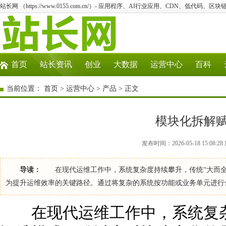
站长网 （https://www.0155.com.cn/）- 应用程序、AI行业应用、CDN、低代码、区块链
首页
站长资讯
创业
大数据
运营中心
百科
当前位置：
首页
>
运营中心
>
产品
> 正文
模块化拆解
发布时间：2026-05-18 15:08
导读：
在现代运维工作中，系统复杂度持续攀升，传统“大而全
为提升运维效率的关键路径。通过将复杂的系统按功能或业务单元进行
在现代运维工作中，系统复杂