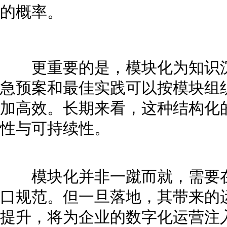
的概率。
更重要的是，模块化为知识沉
急预案和最佳实践可以按模块组
加高效。长期来看，这种结构化
性与可持续性。
模块化并非一蹴而就，需要在
口规范。但一旦落地，其带来的
提升，将为企业的数字化运营注