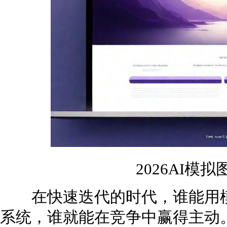
2026AI模
在快速迭代的时代，谁能用模
系统，谁就能在竞争中赢得主动