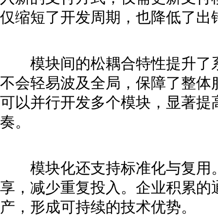
仅缩短了开发周期，也降低了出
模块间的松耦合特性提升了系
不会轻易波及全局，保障了整体
可以并行开发多个模块，显著提
奏。
模块化还支持标准化与复用。
享，减少重复投入。企业积累的
产，形成可持续的技术优势。