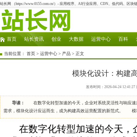
站长网 （https://www.0155.com.cn/）- 应用程序、AI行业应用、CDN、低代码、区块链
首页
站长资讯
创业
大数据
运营中心
百科
当前位置：
首页
>
运营中心
>
产品
> 正文
模块化设计：构建
发布时间：2026-04-24 12:41
导读：
在数字化转型加速的今天，企业对系统灵活性与响应速度
需求，模块化设计应运而生，成为构建高效运营配置的新范式。 模
在数字化转型加速的今天，企