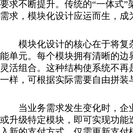
要求不断提升。传统的“一体式”
需求，模块化设计应运而生，成
模块化设计的核心在于将复杂
能单元。每个模块拥有清晰的边
灵活组合。这种结构使系统不再
一样，可根据实际需要自由拼装
当业务需求发生变化时，企业
或升级特定模块，即可实现功能
入新的支付方式，仅需更新支付