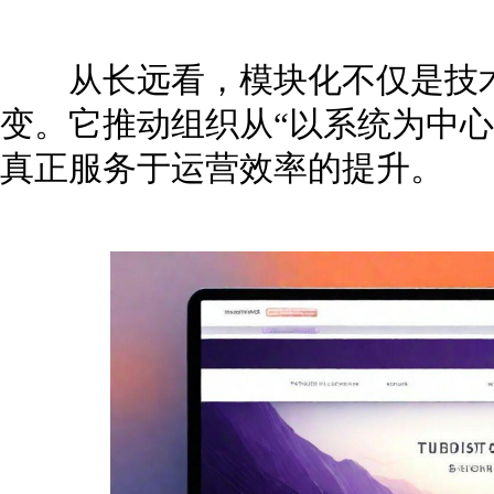
从长远看，模块化不仅是技术
变。它推动组织从“以系统为中心
真正服务于运营效率的提升。