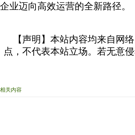
企业迈向高效运营的全新路径。
【声明】本站内容均来自网络
点，不代表本站立场。若无意侵
相关内容