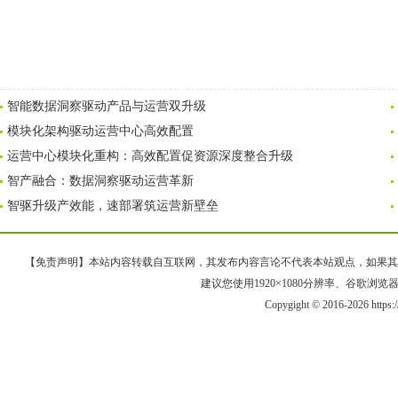
智能数据洞察驱动产品与运营双升级
模块化架构驱动运营中心高效配置
运营中心模块化重构：高效配置促资源深度整合升级
智产融合：数据洞察驱动运营革新
智驱升级产效能，速部署筑运营新壁垒
【免责声明】本站内容转载自互联网，其发布内容言论不代表本站观点，如果其链接、
建议您使用1920×1080分辨率、谷歌浏览器Goo
Copygight © 2016-2026 https