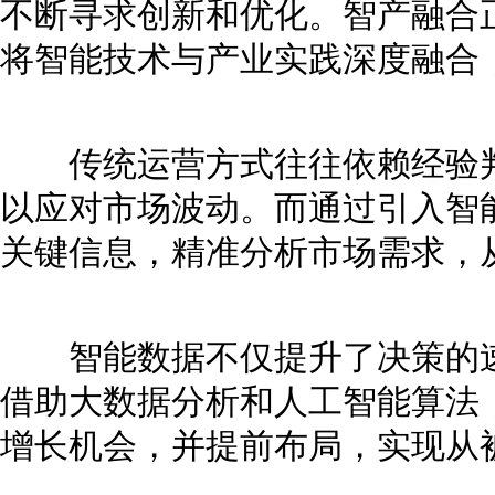
不断寻求创新和优化。智产融合
将智能技术与产业实践深度融合
传统运营方式往往依赖经验判
以应对市场波动。而通过引入智
关键信息，精准分析市场需求，
智能数据不仅提升了决策的速
借助大数据分析和人工智能算法
增长机会，并提前布局，实现从