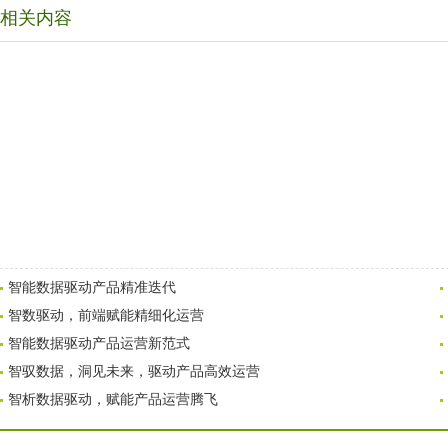
相关内容
智能数据驱动产品精准迭代
智数驱动，前端赋能精细化运营
智能数据驱动产品运营新范式
智驭数据，洞见未来，驱动产品高效运营
智析数据驱动，赋能产品运营腾飞