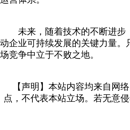
未来，随着技术的不断进步，
动企业可持续发展的关键力量。
场竞争中立于不败之地。
【声明】本站内容均来自网络
点，不代表本站立场。若无意侵