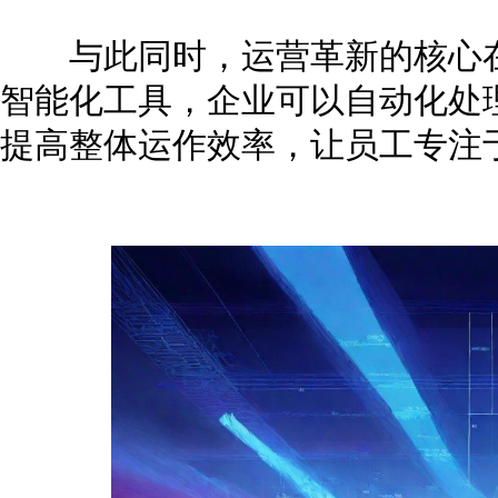
与此同时，运营革新的核心在
智能化工具，企业可以自动化处
提高整体运作效率，让员工专注