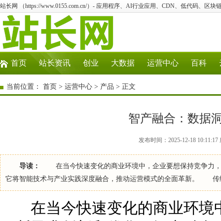
站长网 （https://www.0155.com.cn/）- 应用程序、AI行业应用、CDN、低代码、区块链
首页
站长资讯
创业
大数据
运营中心
百科
当前位置：
首页
>
运营中心
>
产品
> 正文
智产融合：数据
发布时间：2025-12-18 10:11
导读：
在当今快速变化的商业环境中，企业要想保持竞争力，必
它将智能技术与产业实践深度融合，推动运营模式的全面革新。 传
在当今快速变化的商业环境中