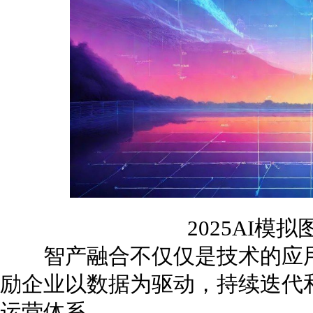
2025AI模
智产融合不仅仅是技术的应用
励企业以数据为驱动，持续迭代
运营体系。