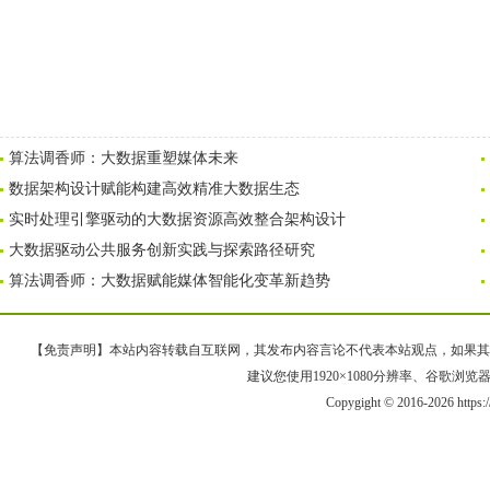
算法调香师：大数据重塑媒体未来
数据架构设计赋能构建高效精准大数据生态
实时处理引擎驱动的大数据资源高效整合架构设计
大数据驱动公共服务创新实践与探索路径研究
算法调香师：大数据赋能媒体智能化变革新趋势
【免责声明】本站内容转载自互联网，其发布内容言论不代表本站观点，如果其链接、
建议您使用1920×1080分辨率、谷歌浏览器Goo
Copygight © 2016-2026 https