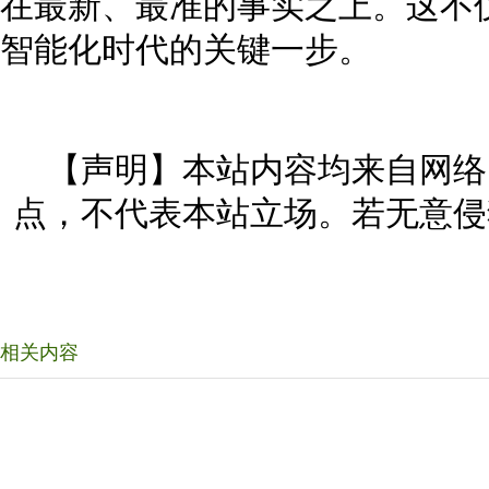
在最新、最准的事实之上。这不
智能化时代的关键一步。
【声明】本站内容均来自网络
点，不代表本站立场。若无意侵
相关内容