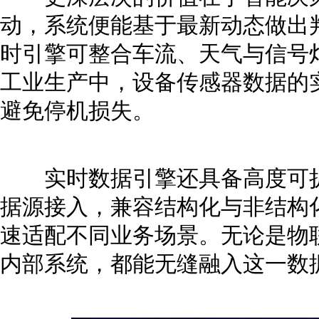
动，系统便能基于最新动态做出
时引擎可整合车流、天气与信号
工业生产中，设备传感器数据的
避免停机损失。
实时数据引擎还具备高度可扩
据源接入，兼容结构化与非结构
速适配不同业务场景。无论是物
内部系统，都能无缝融入这一数