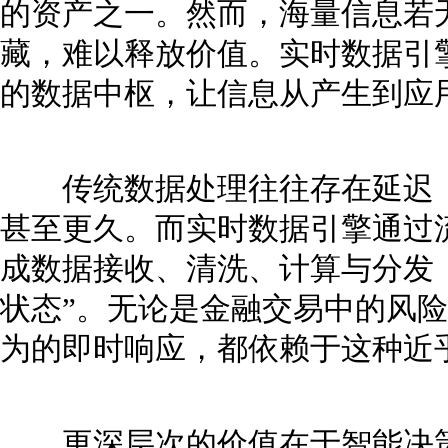
的资产之一。然而，海量信息若
藏，难以释放价值。实时数据引
的数据中枢，让信息从产生到应
传统数据处理往往存在延迟，
甚至更久。而实时数据引擎通过
成数据接收、清洗、计算与分发
状态”。无论是金融交易中的风
为的即时响应，都依赖于这种近
更深层次的价值在于智能决策