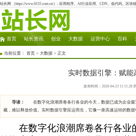
站长网 （https://www.0155.com.cn/）- 应用程序、AI行业应用、CDN、低代码、区块链
首页
站长资讯
创业
大数据
运营中心
百科
当前位置：
首页
>
大数据
> 正文
实时数据引擎：赋能
发布时间：2026-04-23 11:11:
导读：
在数字化浪潮席卷各行各业的今天，数据已成为企业最宝
藏，难以释放价值。实时数据引擎应运而生，它像一座高速运转的数据
在数字化浪潮席卷各行各业的