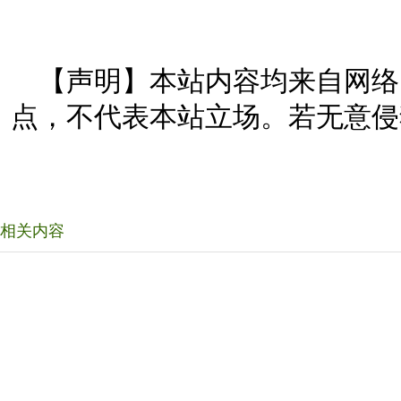
【声明】本站内容均来自网络
点，不代表本站立场。若无意侵
相关内容