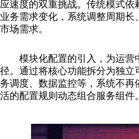
应速度的双重挑战。传统模式依
业务需求变化，系统调整周期长
市场需求。
模块化配置的引入，为运营中
径。通过将核心功能拆分为独立
务调度、数据监控等，系统不再
活的配置规则动态组合服务组件