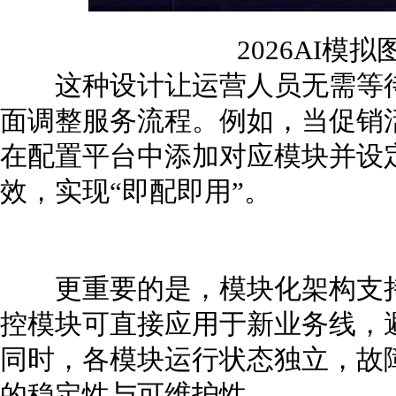
2026AI模
这种设计让运营人员无需等待
面调整服务流程。例如，当促销
在配置平台中添加对应模块并设
效，实现“即配即用”。
更重要的是，模块化架构支持
控模块可直接应用于新业务线，
同时，各模块运行状态独立，故
的稳定性与可维护性。