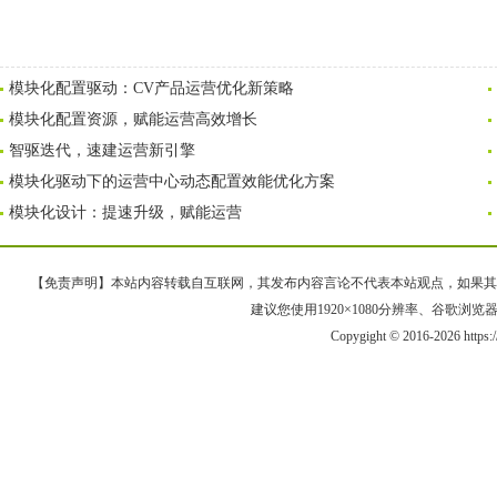
模块化配置驱动：CV产品运营优化新策略
模块化配置资源，赋能运营高效增长
智驱迭代，速建运营新引擎
模块化驱动下的运营中心动态配置效能优化方案
模块化设计：提速升级，赋能运营
【免责声明】本站内容转载自互联网，其发布内容言论不代表本站观点，如果其链接、
建议您使用1920×1080分辨率、谷歌浏览器Goo
Copygight © 2016-2026 https