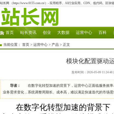
站长网 （https://www.0155.com.cn/）- 应用程序、AI行业应用、CDN、低代码、区块链
首页
站长资讯
创业
大数据
运营中心
百科
当前位置：
首页
>
运营中心
>
产品
> 正文
模块化配置驱动
发布时间：2026-05-09 11:24
导读：
在数字化转型加速的背景下，运营中心正面临服务效率与
业务需求变化，系统调整周期长、成本高，难以满足快速迭代的市场
在数字化转型加速的背景下，