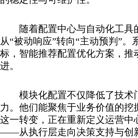
随着配置中心与自动化工具的
从“被动响应”转向“主动预判”
标，智能推荐配置优化方案，推
进。
模块化配置不仅降低了技术门
力。他们能聚焦于业务价值的挖
这一转变，正在重新定义运营中
——从执行层走向决策支持与创