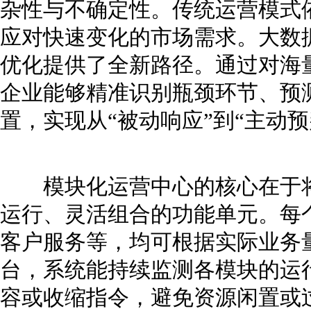
杂性与不确定性。传统运营模式
应对快速变化的市场需求。大数
优化提供了全新路径。通过对海
企业能够精准识别瓶颈环节、预
置，实现从“被动响应”到“主动预
模块化运营中心的核心在于将
运行、灵活组合的功能单元。每
客户服务等，均可根据实际业务
台，系统能持续监测各模块的运
容或收缩指令，避免资源闲置或