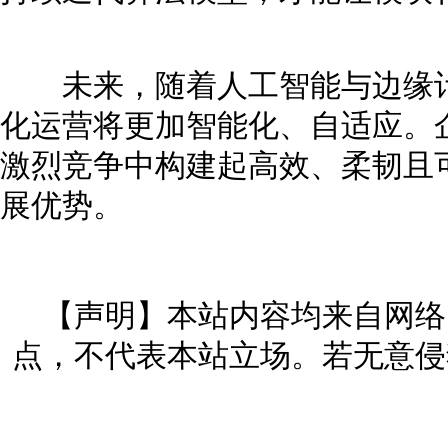
未来，随着人工智能与边缘计
化运营将更加智能化、自适应。
激烈竞争中构建起高效、柔韧且
展优势。
【声明】本站内容均来自网络
点，不代表本站立场。若无意侵