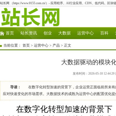
站长网 （https://www.0155.com.cn/）- 应用程序、AI行业应用、CDN、低代码、区块链
首页
站长资讯
创业
大数据
运营中心
百科
当前位置：
首页
>
运营中心
>
产品
> 正文
大数据驱动的模块
发布时间：2026-05-18 12:44
导读：
在数字化转型加速的背景下，企业运营正面临前所未有的
应对快速变化的市场需求。大数据技术的成熟为运营中心的配置优化提
在数字化转型加速的背景下，