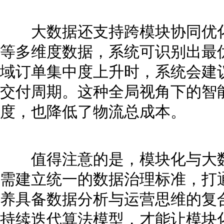
大数据还支持跨模块协同优化
等多维度数据，系统可识别出最
域订单集中度上升时，系统会建
交付周期。这种全局视角下的智
度，也降低了物流总成本。
值得注意的是，模块化与大数
需建立统一的数据治理标准，打
养具备数据分析与运营思维的复
持续迭代算法模型，才能让模块